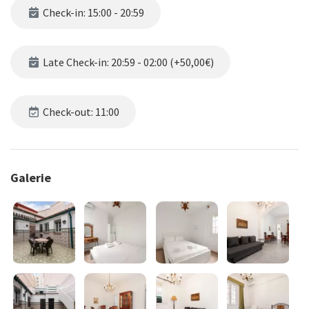
Check-in: 15:00 - 20:59
Late Check-in: 20:59 - 02:00 (+50,00€)
Check-out: 11:00
Galerie