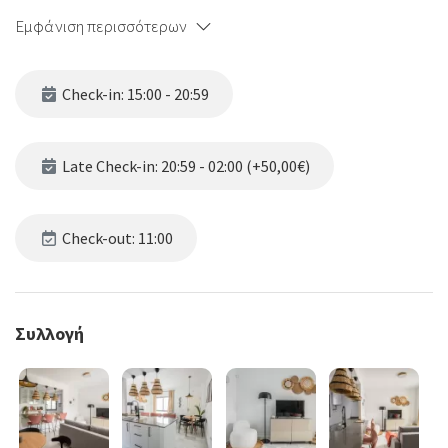
Εμφάνιση περισσότερων
Check-in: 15:00 - 20:59
Late Check-in: 20:59 - 02:00 (+50,00€)
Check-out: 11:00
Συλλογή