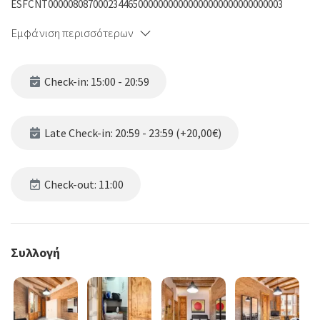
ESFCNT00000808700023446500000000000000000000000000003
Εμφάνιση περισσότερων
Check-in: 15:00 - 20:59
Late Check-in: 20:59 - 23:59 (+20,00€)
Check-out: 11:00
Συλλογή