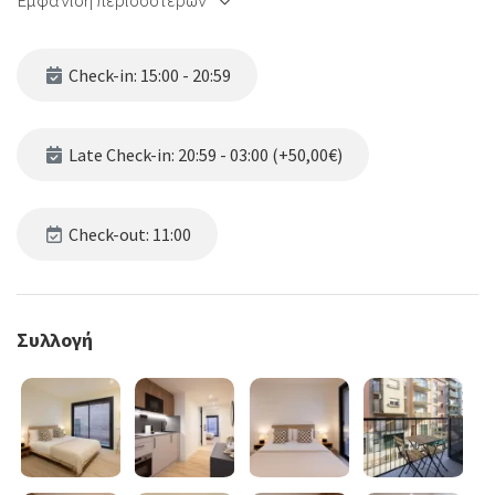
Εμφάνιση περισσότερων
Check-in: 15:00 - 20:59
Late Check-in: 20:59 - 03:00 (+50,00€)
Check-out: 11:00
Συλλογή