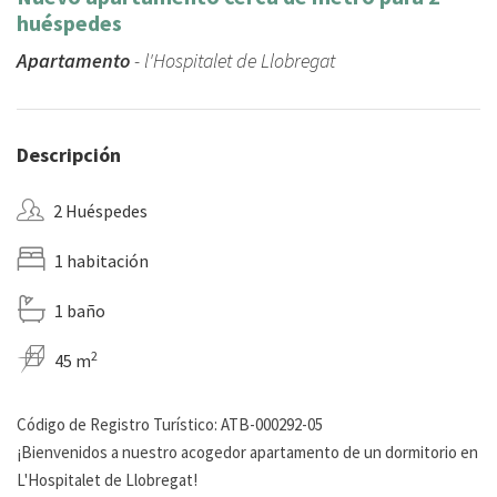
huéspedes
Apartamento
- l'Hospitalet de Llobregat
Descripción
2 Huéspedes
1 habitación
1 baño
2
45 m
Código de Registro Turístico: ATB-000292-05
¡Bienvenidos a nuestro acogedor apartamento de un dormitorio en
L'Hospitalet de Llobregat!