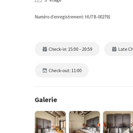
Numéro d'enregistrement: HUTB-002791
Check-in: 15:00 - 20:59
Late Che
Check-out: 11:00
Galerie