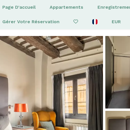
Page D'accueil
Appartements
Enregistreme
Gérer Votre Réservation
EUR