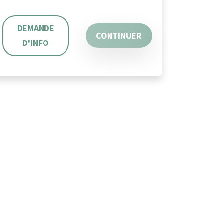
DEMANDE
CONTINUER
D'INFO