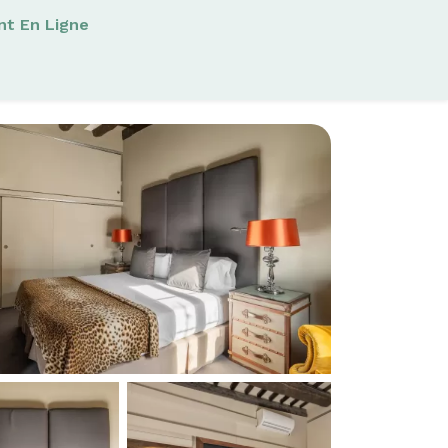
nt En Ligne