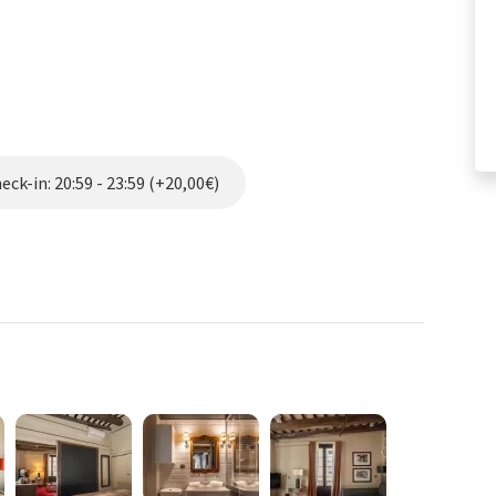
ck-in: 20:59 - 23:59 (+20,00€)