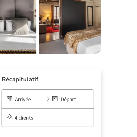
Récapitulatif
Arrivée
Départ
4 clients