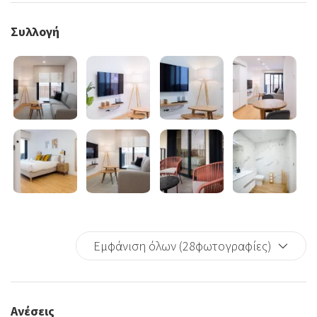
Συλλογή
Εμφάνιση όλων (28φωτογραφίες)
Ανέσεις