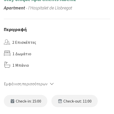
Apartment
- l'Hospitalet de Llobregat
Περιγραφή
2 Επισκέπτες
1 Δωμάτιο
1 Μπάνιο
Εμφάνιση περισσότερων
Check-in: 15:00
Check-out: 11:00