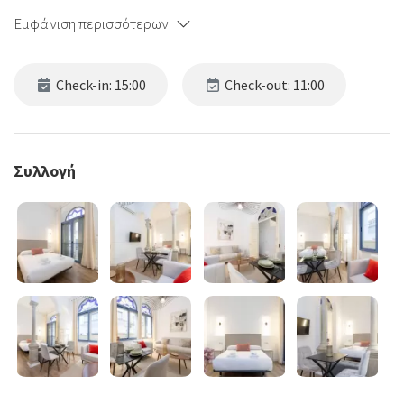
Εμφάνιση περισσότερων
Check-in: 15:00
Check-out: 11:00
Συλλογή