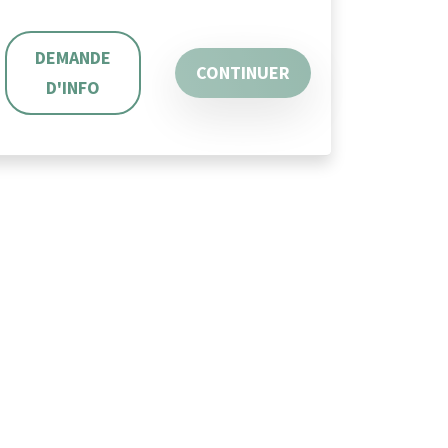
DEMANDE
CONTINUER
D'INFO