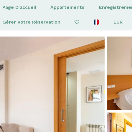
Page D'accueil
Appartements
Enregistreme
Gérer Votre Réservation
EUR