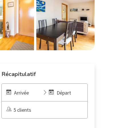
Récapitulatif
Arrivée
Départ
5 clients