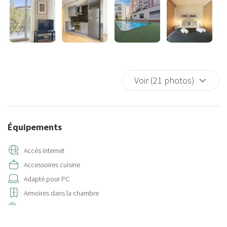
Voir (21 photos)
Équipements
Accès internet
Accessoires cuisine
Adapté pour PC
Armoires dans la chambre
Ascenseur
Assiettes