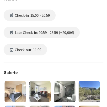
Check-in: 15:00 - 20:59
Late Check-in: 20:59 - 23:59 (+20,00€)
Check-out: 11:00
Galerie