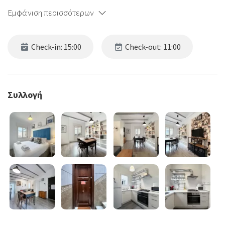
Εμφάνιση περισσότερων
Check-in: 15:00
Check-out: 11:00
Συλλογή