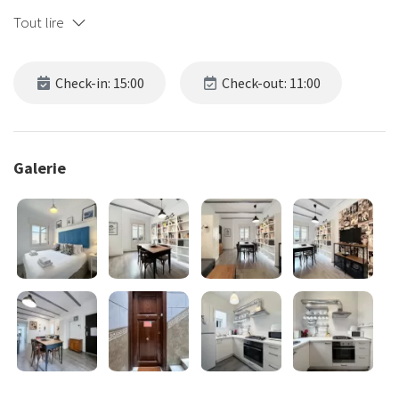
Tout lire
Check-in: 15:00
Check-out: 11:00
Galerie