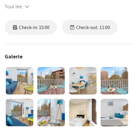
Tout lire
Check-in: 15:00
Check-out: 11:00
Galerie