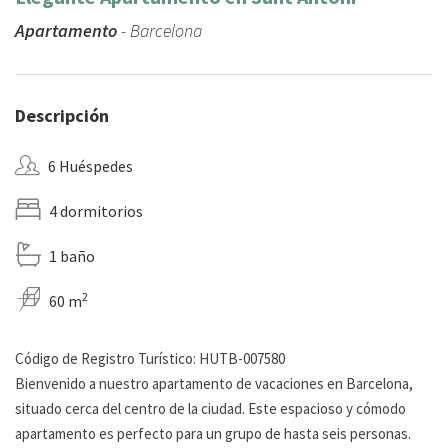
Apartamento
- Barcelona
Descripción
6 Huéspedes
4 dormitorios
1 baño
2
60 m
Código de Registro Turístico: HUTB-007580
Bienvenido a nuestro apartamento de vacaciones en Barcelona, ​​
situado cerca del centro de la ciudad. Este espacioso y cómodo
apartamento es perfecto para un grupo de hasta seis personas.