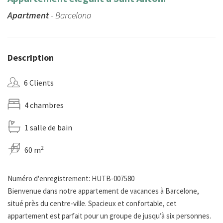
Apartment
- Barcelona
Description
6 Clients
4 chambres
1 salle de bain
2
60 m
Numéro d'enregistrement: HUTB-007580
Bienvenue dans notre appartement de vacances à Barcelone,
situé près du centre-ville. Spacieux et confortable, cet
appartement est parfait pour un groupe de jusqu’à six personnes.