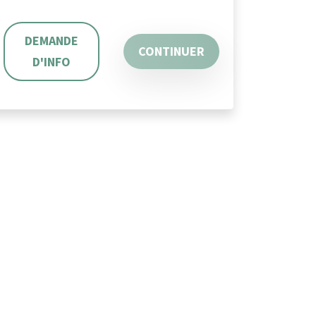
DEMANDE
CONTINUER
D'INFO