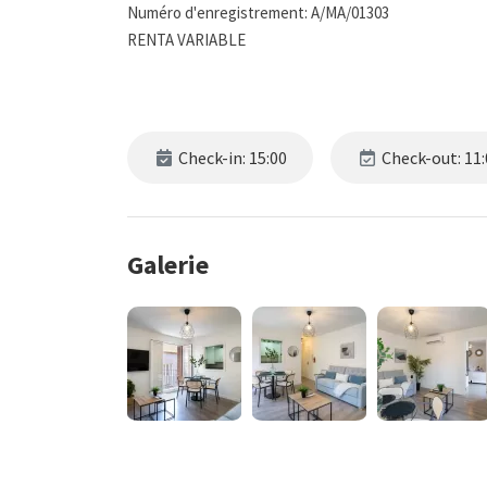
Numéro d'enregistrement: A/MA/01303
RENTA VARIABLE
Check-in: 15:00
Check-out: 11:
Galerie