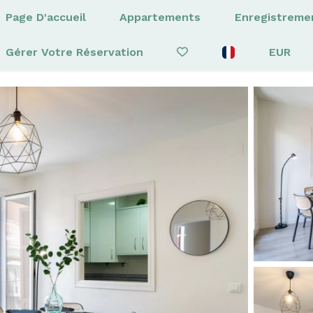
Page D'accueil
Appartements
Enregistreme
Gérer Votre Réservation
EUR