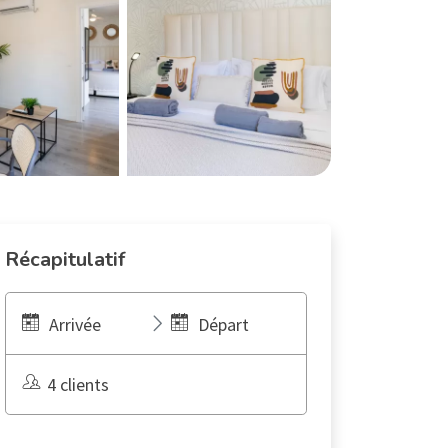
Récapitulatif
Arrivée
Départ
4 clients