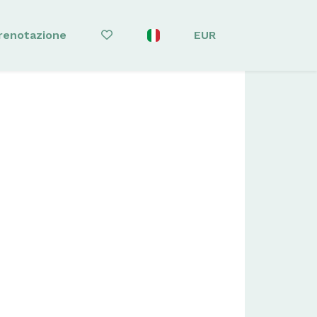
Prenotazione
EUR