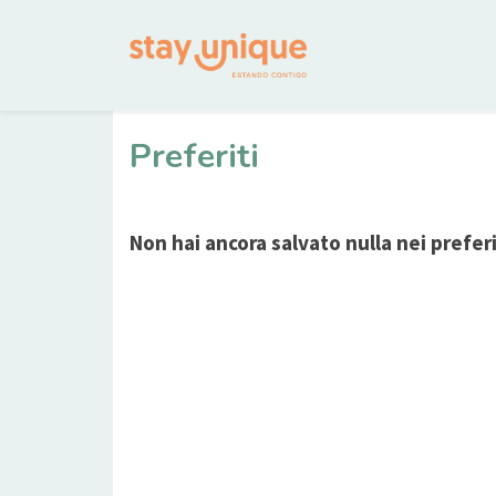
Preferiti
Non hai ancora salvato nulla nei preferi