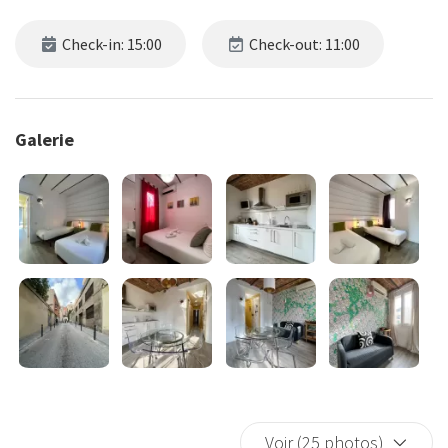
Check-in: 15:00
Check-out: 11:00
Galerie
Voir (25 photos)