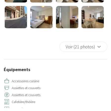
Voir (21 photos)
Équipements
Accessoires cuisine
Assiettes et couverts
Assiettes et couverts
Cafetière/théière
Canapé