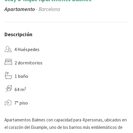
Apartamento
- Barcelona
Descripción
4 Huéspedes
2 dormitorios
1 baño
2
64 m
7° piso
Apartamentos Balmes con capacidad para 4 personas, ubicados en
el corazón del Eixample, uno de los barrios más emblemáticos de