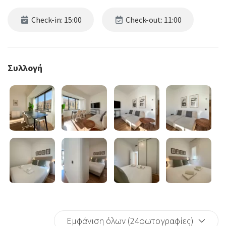
Check-in: 15:00
Check-out: 11:00
Συλλογή
Εμφάνιση όλων (24φωτογραφίες)