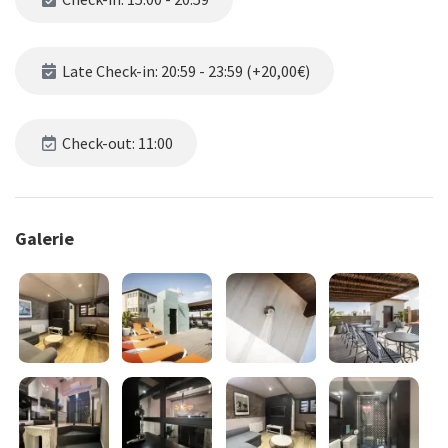
Late Check-in: 20:59 - 23:59 (+20,00€)
Check-out: 11:00
Galerie