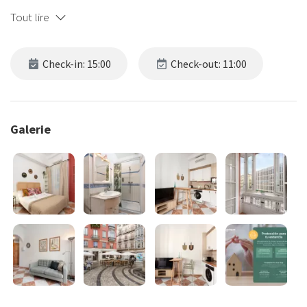
Tout lire
Check-in: 15:00
Check-out: 11:00
Galerie