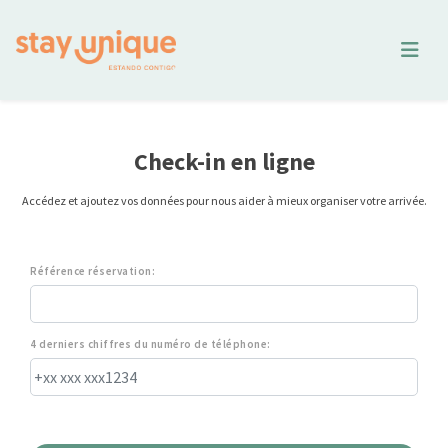
Check-in en ligne
Accédez et ajoutez vos données pour nous aider à mieux organiser votre arrivée.
Référence réservation:
4 derniers chiffres du numéro de téléphone: