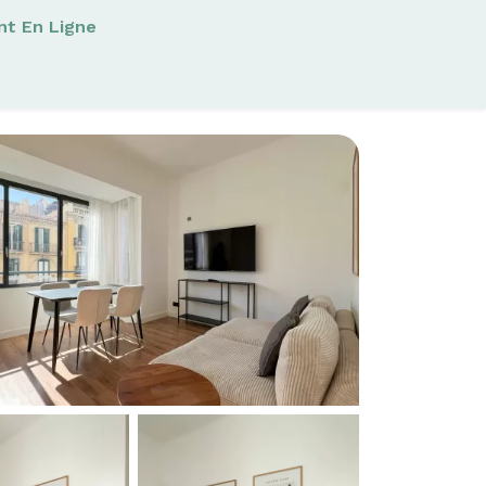
nt En Ligne