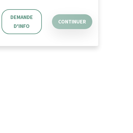
DEMANDE
CONTINUER
D'INFO