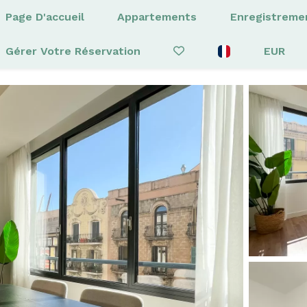
Page D'accueil
Appartements
Enregistreme
Gérer Votre Réservation
EUR